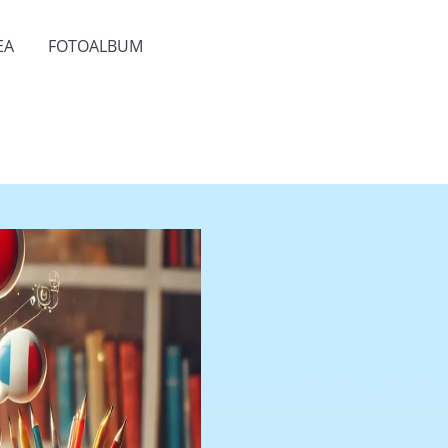
EA
FOTOALBUM