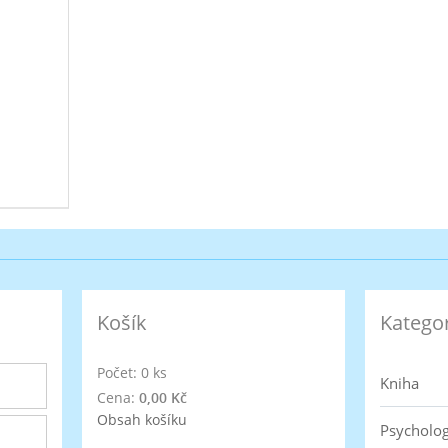
Košík
Katego
Počet: 0 ks
Kniha
Cena:
0,00 Kč
Obsah košíku
Psycholog