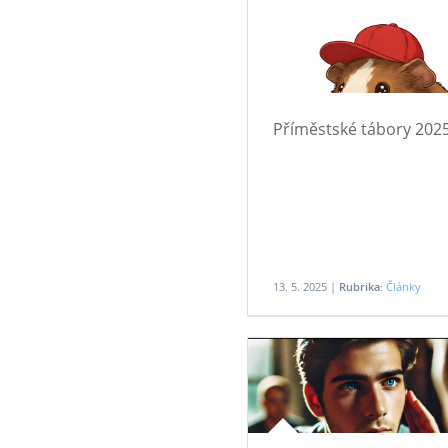
Příměstské tábory 202
13. 5. 2025 |
Rubrika:
Články