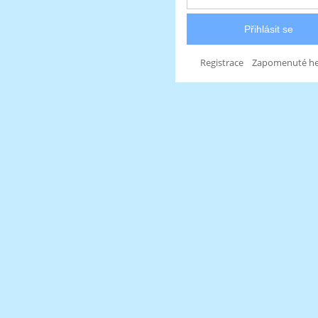
Registrace
Zapomenuté he