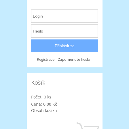
Registrace
Zapomenuté heslo
Košík
Počet: 0 ks
Cena:
0,00 Kč
Obsah košíku