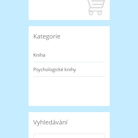
Kategorie
Kniha
Psychologické knihy
Vyhledávání