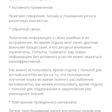
* Активного применения:
Практики говорения, письма и понимания речи в
различных контекстах.
* Обратной связи:
Получения информации о своих ошибках и их
исправлении. Во время отдыха мозг занят другими
важными процессами, и его ресурсы внимания
ограничены. Попытка "навязать" ему новую
информацию без активного участия может оказаться
малоэффективной.
Как можно использовать время отдыха с пользой для
английского?Несмотря на то, что полноценное
изучение языка во время полного расслабления
маловероятно, мы можем использовать время отдыха
с пользой для поддержания и закрепления уже
имеющихся знаний:
* Повторение пройденного материала:
Легкое прослушивание ранее изученных уроков или