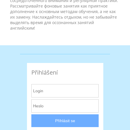
сосредоточенного внимания и регулярной практики.
Рассматривайте фоновые занятия как приятное
дополнение к основным методам обучения, а не как
их замену. Наслаждайтесь отдыхом, но не забывайте
выделять время для осознанных занятий
английским!
Přihlášení