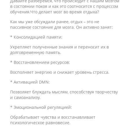
Давайте разберемся, что происходит с нашим мозгом
в состоянии покоя и как это соотносится с процессом
обучения.Что делает мозг во время отдыха?
Как мы уже обсуждали ранее, отдых – это не
пассивное состояние для мозга. Он активно занят:
* Консолидацией памяти:
Укрепляет полученные знания и переносит их в
долговременную память.
* Восстановлением ресурсов:
Восполняет энергию и снижает уровень стресса.
* Активацией DMN:
Позволяет блуждать мыслям, способствуя творчеству
и самоанализу.
* Эмоциональной регуляцией:
Обрабатывает чувства и восстанавливает
психологическое равновесие.