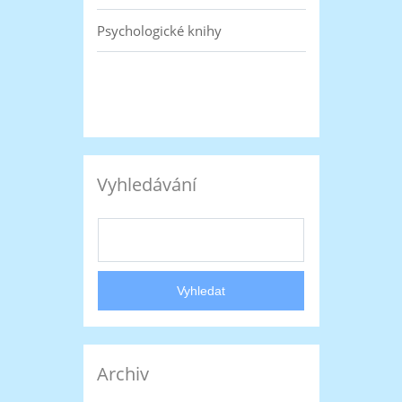
Psychologické knihy
Vyhledávání
Archiv