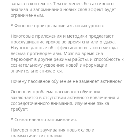
запаса в контексте. Тем не менее, без активного
анализа и запоминания новых слов эффект будет
ограниченным.
* Фоновое проигрывание языковых уроков:
Некоторые приложения и методики предлагают
прослушивание уроков во время сна или отдыха.
Научные данные об эффективности такого метода
весьма противоречивы. Мозг во время сна
переходит в другие режимы работы, и способность к
сознательному усвоению новой информации
значительно снижается.
Почему пассивное обучение не заменяет активное?
Основная проблема пассивного обучения
заключается в отсутствии активного вовлечения и
сосредоточенного внимания. Изучение языка
требует:
* Сознательного запоминания:
Намеренного заучивания новых слов и
грамматических правил.