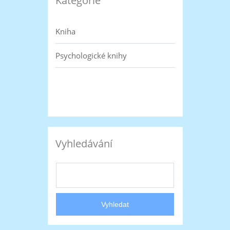
Kategorie
Kniha
Psychologické knihy
Vyhledávání