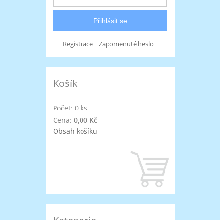
Registrace
Zapomenuté heslo
Košík
Počet: 0 ks
Cena:
0,00 Kč
Obsah košíku